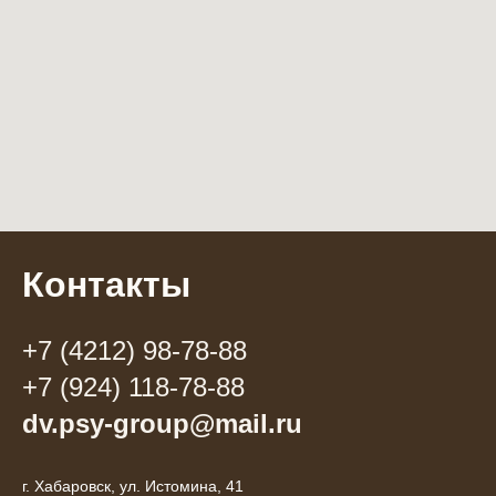
Контакты
+7 (4212) 98-78-88
+7 (924) 118-78-88
dv.psy-group@mail.ru
г. Хабаровск, ул. Истомина, 41