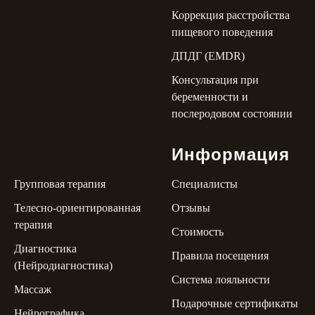
Коррекция расстройства
пищевого поведения
ДПДГ (EMDR)
Консультация при
беременности и
послеродовом состоянии
Услуги
Информация
Групповая терапия
Специалисты
Телесно-ориентированная
Отзывы
терапия
Стоимость
Диагностика
Правила посещения
(Нейродиагностика)
Система лояльности
Массаж
Подарочные сертификаты
Нейрографика