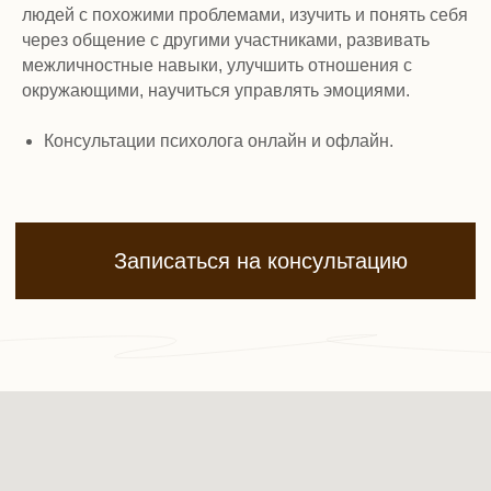
людей с похожими проблемами, изучить и понять себя
через общение с другими участниками, развивать
межличностные навыки, улучшить отношения с
окружающими, научиться управлять эмоциями.
Консультации психолога онлайн и офлайн.