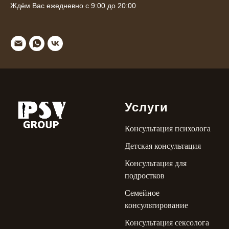
Ждём Вас ежедневно с 9:00 до 20:00
Услуги
Консультация психолога
Детская консультация
Консультация для
подростков
Семейное
консультирование
Консультация сексолога