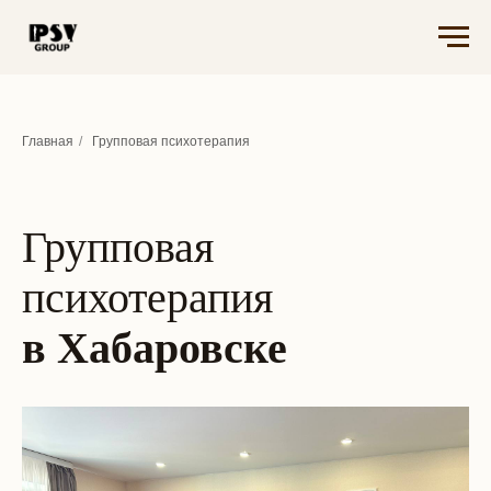
Главная
/
Групповая психотерапия
Групповая
психотерапия
в Хабаровске