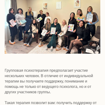
Групповая психотерапия предполагает участие
нескольких человек. В отличие от индивидуальной
терапии вы получаете поддержку, понимание и
Записаться на консультацию
помощь не только от ведущего психолога, но и от
других участников группы.
Такая терапия позволит вам: получить поддержку от