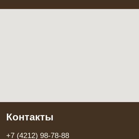
Контакты
+7 (4212) 98-78-88