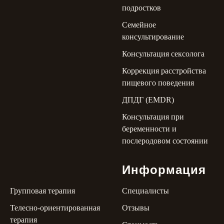
подростков
Семейное
консультирование
Консультация сексолога
Коррекция расстройства
пищевого поведения
ДПДГ (EMDR)
Консультация при
беременности и
послеродовом состоянии
Услуги
Информация
Групповая терапия
Специалисты
Телесно-ориентированная
Отзывы
терапия