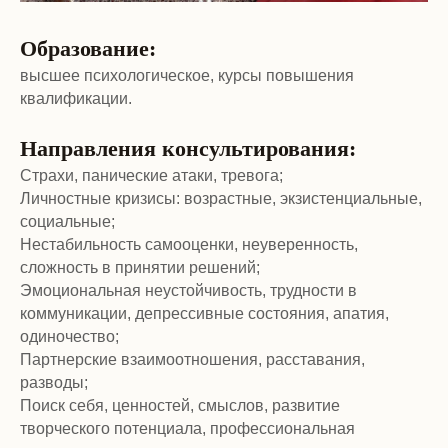
Образование:
высшее психологическое, курсы повышения
квалификации.
Направления консультирования:
Страхи, панические атаки, тревога;
Личностные кризисы: возрастные, экзистенциальные,
социальные;
Нестабильность самооценки, неуверенность,
сложность в принятии решений;
Эмоциональная неустойчивость, трудности в
коммуникации, депрессивные состояния, апатия,
одиночество;
Партнерские взаимоотношения, расставания,
Записаться на консультацию
разводы;
Поиск себя, ценностей, смыслов, развитие
творческого потенциала, профессиональная