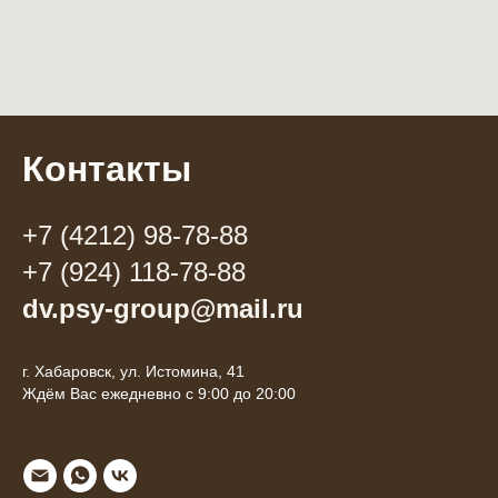
Контакты
+7 (4212) 98-78-88
+7 (924) 118-78-88
dv.psy-group@mail.ru
г. Хабаровск, ул. Истомина, 41
Ждём Вас ежедневно с 9:00 до 20:00