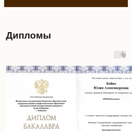
Дипломы