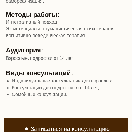
самореализация.
Методы работы:
Интегративный подход
Экзистенциально-гуманистическая психотерапия
Когнитивно-поведенческая терапия.
Аудитория:
Взрослые, подростки от 14 лет.
Виды консультаций:
Индивидуальные консультации для взрослых;
Консультации для подростков от 14 лет;
Семейные консультации.