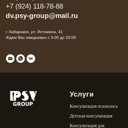
+7 (924) 118-78-88
dv.psy-group@mail.ru
г. Хабаровск, ул. Истомина, 41
Ждём Вас ежедневно с 9:00 до 20:00
Услуги
Консультация психолога
Детская консультация
Консультация для