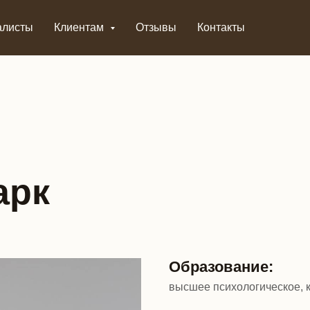
алисты
Клиентам
Отзывы
Контакты
арк
Образование:
высшее психологическое, 