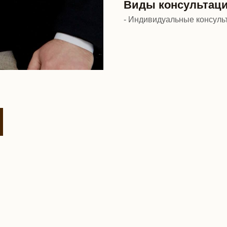
Виды консультаци
- Индивидуальные консуль