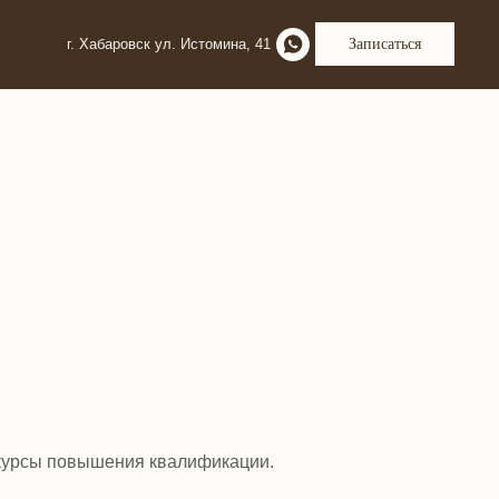
г. Хабаровск ул. Истомина, 41
Записаться
курсы повышения квалификации.