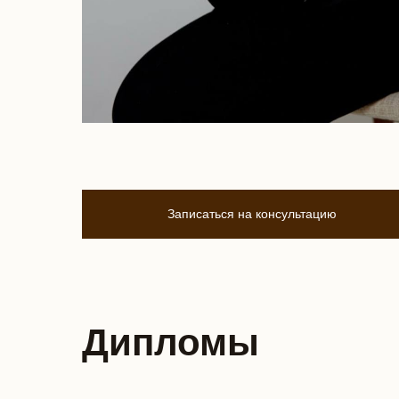
Записаться на консультацию
Дипломы